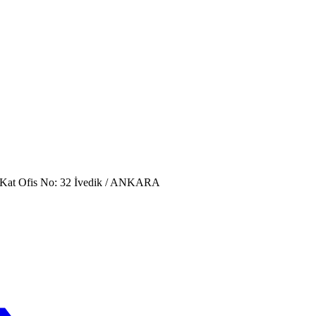
. Kat Ofis No: 32 İvedik / ANKARA