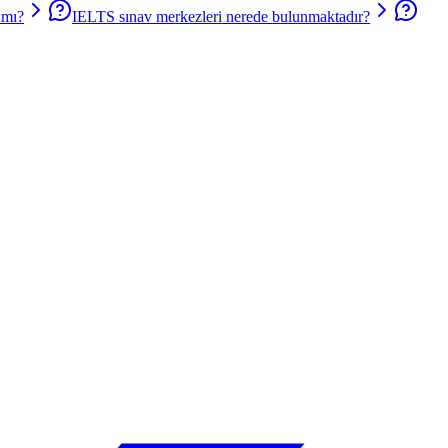
 mı?
IELTS sınav merkezleri nerede bulunmaktadır?