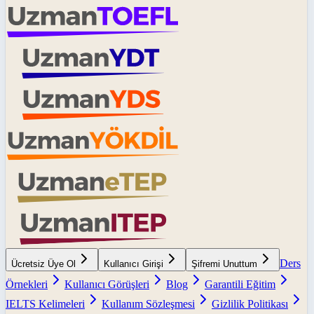
Ders
Ücretsiz Üye Ol
Kullanıcı Girişi
Şifremi Unuttum
Örnekleri
Kullanıcı Görüşleri
Blog
Garantili Eğitim
IELTS Kelimeleri
Kullanım Sözleşmesi
Gizlilik Politikası