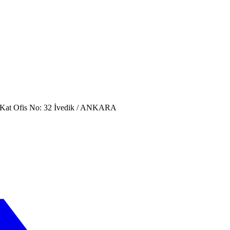
. Kat Ofis No: 32 İvedik / ANKARA