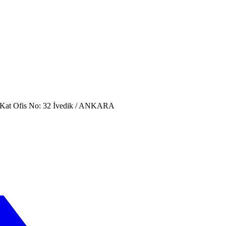
. Kat Ofis No: 32 İvedik / ANKARA