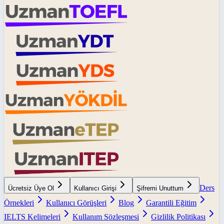
Ders
Ücretsiz Üye Ol
Kullanıcı Girişi
Şifremi Unuttum
Örnekleri
Kullanıcı Görüşleri
Blog
Garantili Eğitim
IELTS Kelimeleri
Kullanım Sözleşmesi
Gizlilik Politikası