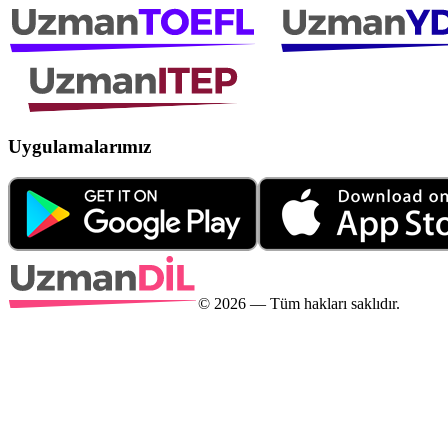
Uygulamalarımız
©
2026
— Tüm hakları saklıdır.