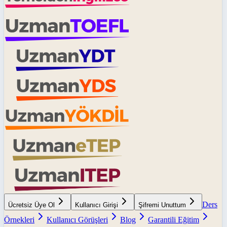
Ders
Ücretsiz Üye Ol
Kullanıcı Girişi
Şifremi Unuttum
Örnekleri
Kullanıcı Görüşleri
Blog
Garantili Eğitim