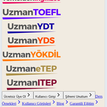
Ders
Ücretsiz Üye Ol
Kullanıcı Girişi
Şifremi Unuttum
Örnekleri
Kullanıcı Görüşleri
Blog
Garantili Eğitim