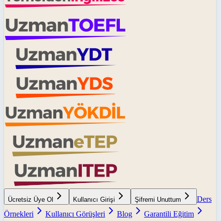
Ders
Ücretsiz Üye Ol
Kullanıcı Girişi
Şifremi Unuttum
Örnekleri
Kullanıcı Görüşleri
Blog
Garantili Eğitim