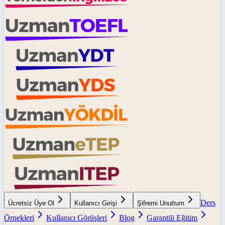
Ders
Ücretsiz Üye Ol
Kullanıcı Girişi
Şifremi Unuttum
Örnekleri
Kullanıcı Görüşleri
Blog
Garantili Eğitim