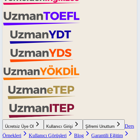
Ders
Ücretsiz Üye Ol
Kullanıcı Girişi
Şifremi Unuttum
Örnekleri
Kullanıcı Görüşleri
Blog
Garantili Eğitim