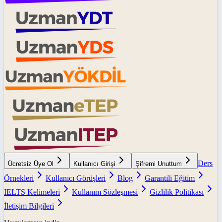
Ders
Ücretsiz Üye Ol
Kullanıcı Girişi
Şifremi Unuttum
Örnekleri
Kullanıcı Görüşleri
Blog
Garantili Eğitim
IELTS Kelimeleri
Kullanım Sözleşmesi
Gizlilik Politikası
İletişim Bilgileri