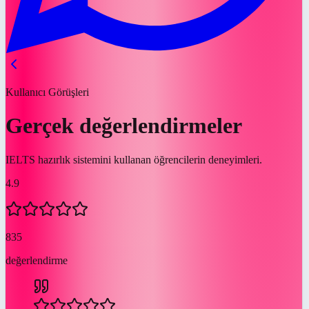
Kullanıcı Görüşleri
Gerçek değerlendirmeler
IELTS hazırlık sistemini kullanan öğrencilerin deneyimleri.
4.9
835
değerlendirme