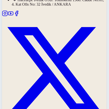
4. Kat Ofis No: 32 İvedik / ANKARA