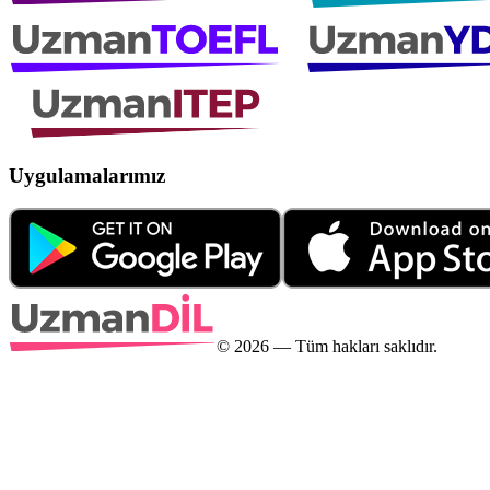
Uygulamalarımız
©
2026
— Tüm hakları saklıdır.