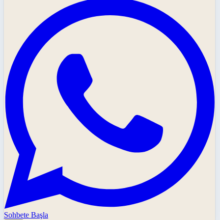
Sohbete Başla