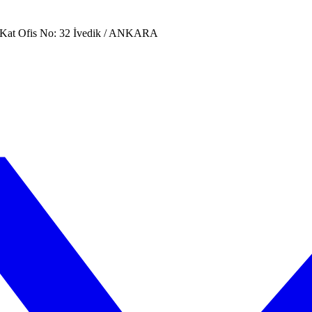
. Kat Ofis No: 32 İvedik / ANKARA