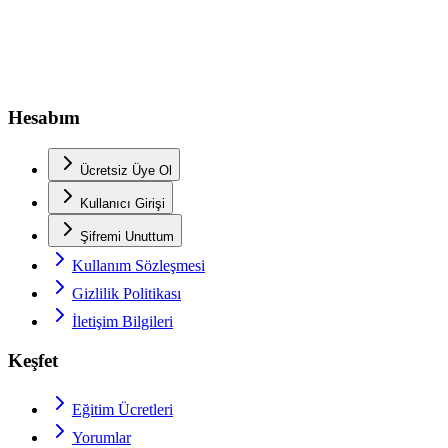
Hesabım
Ücretsiz Üye Ol
Kullanıcı Girişi
Şifremi Unuttum
Kullanım Sözleşmesi
Gizlilik Politikası
İletişim Bilgileri
Keşfet
Eğitim Ücretleri
Yorumlar