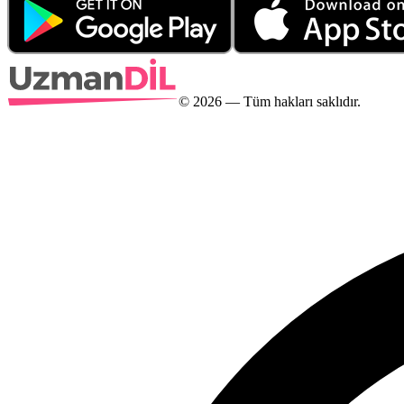
©
2026
— Tüm hakları saklıdır.