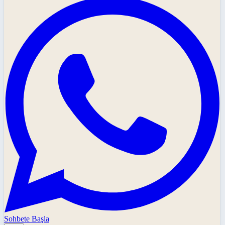
Sohbete Başla