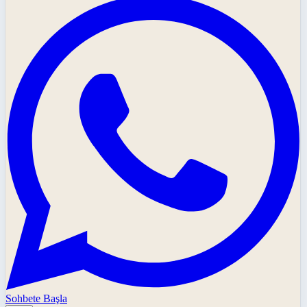
Sohbete Başla