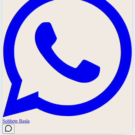
Sohbete Başla