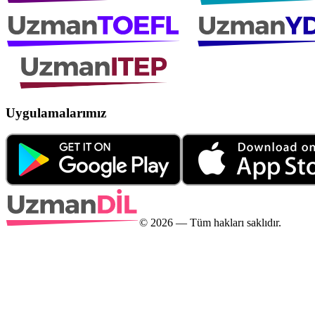
Uygulamalarımız
©
2026
— Tüm hakları saklıdır.