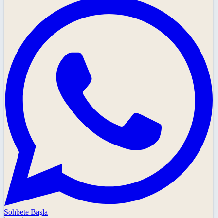
Sohbete Başla