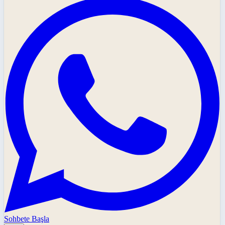
Sohbete Başla