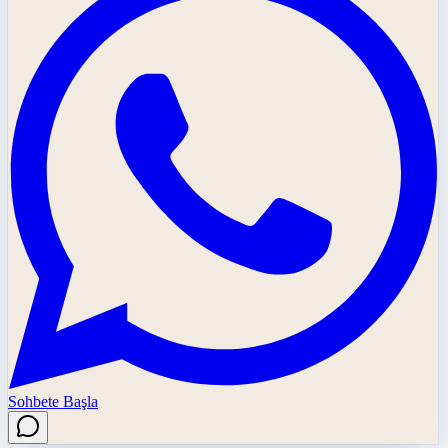
Sohbete Başla