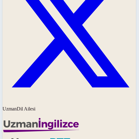
UzmanDil Ailesi