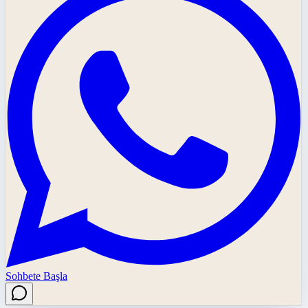
Sohbete Başla