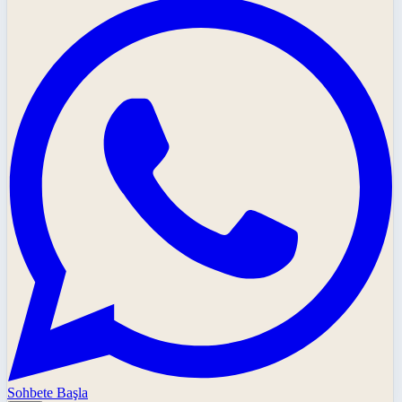
Sohbete Başla