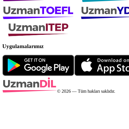
Uygulamalarımız
©
2026
— Tüm hakları saklıdır.