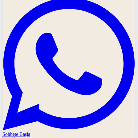
Sohbete Başla