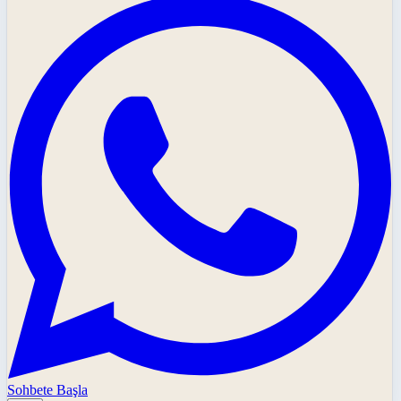
Sohbete Başla