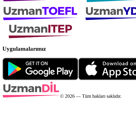
Uygulamalarımız
©
2026
— Tüm hakları saklıdır.