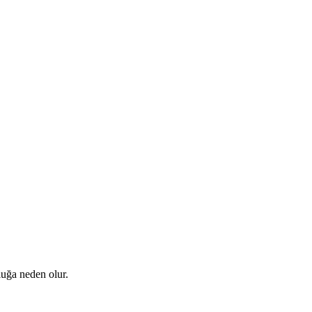
luğa neden olur.