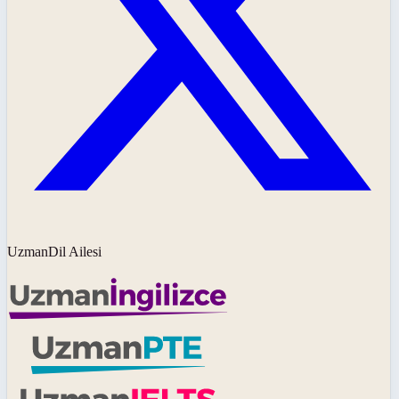
UzmanDil Ailesi