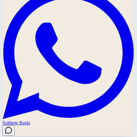
Sohbete Başla