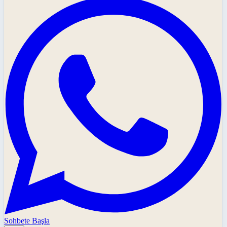
Sohbete Başla