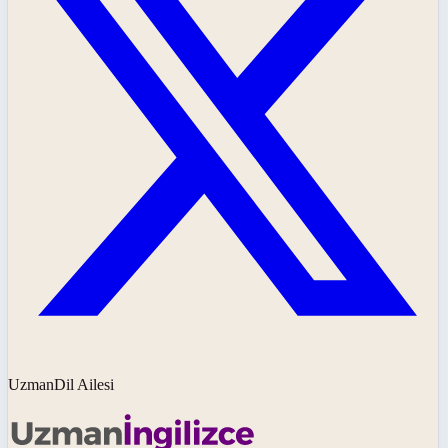
UzmanDil Ailesi