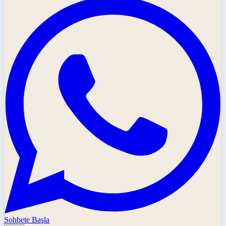
Sohbete Başla