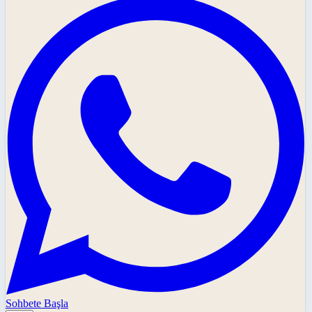
Sohbete Başla