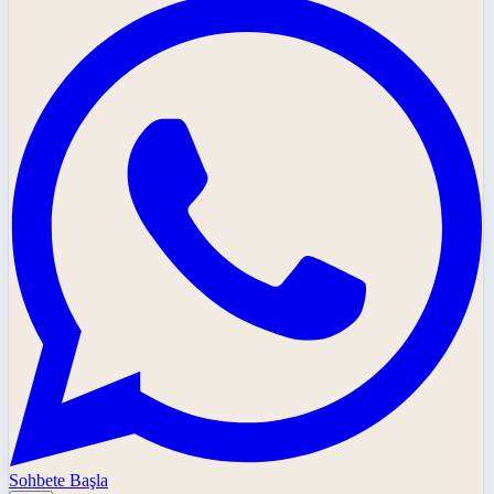
Sohbete Başla