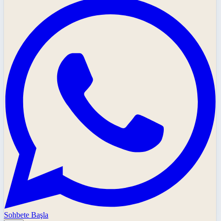
Sohbete Başla