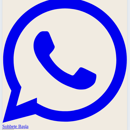
Sohbete Başla