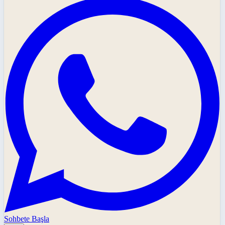
Sohbete Başla