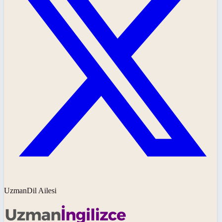
UzmanDil Ailesi