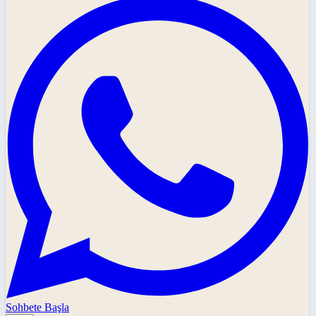
Sohbete Başla