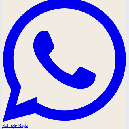
Sohbete Başla