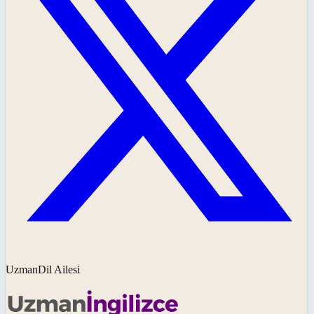
UzmanDil Ailesi