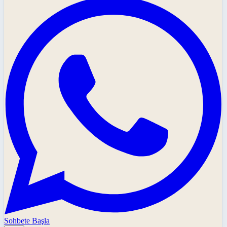
Sohbete Başla