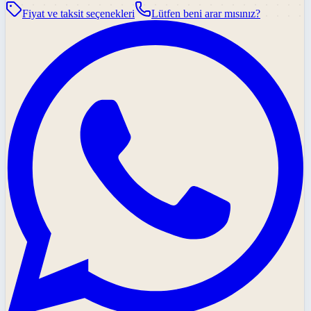
Fiyat ve taksit seçenekleri
Lütfen beni arar mısınız?