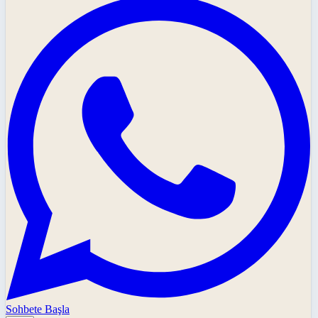
Sohbete Başla