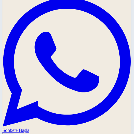
Sohbete Başla