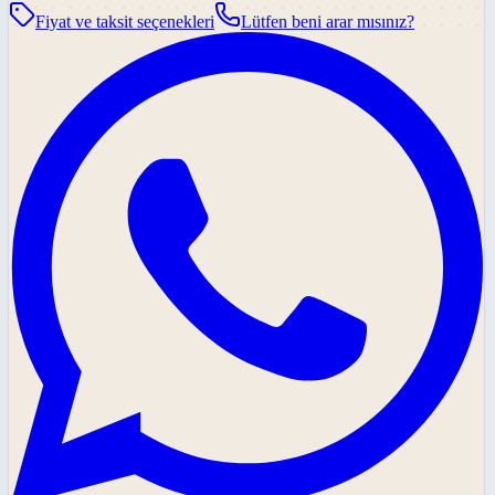
Fiyat ve taksit seçenekleri
Lütfen beni arar mısınız?