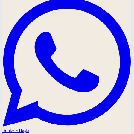
Sohbete Başla