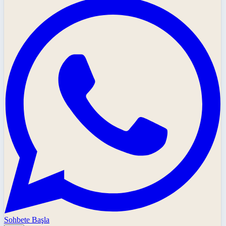
Sohbete Başla