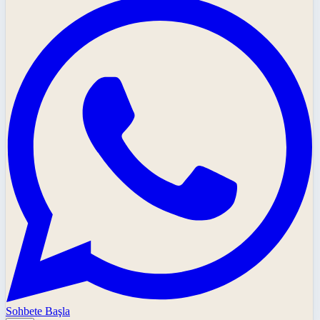
Sohbete Başla