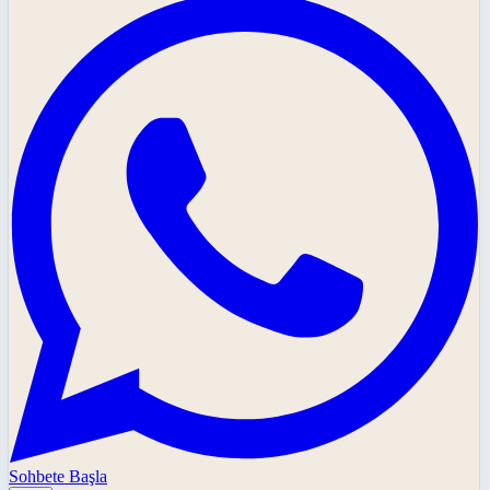
Sohbete Başla