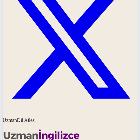
UzmanDil Ailesi