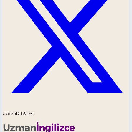
UzmanDil Ailesi