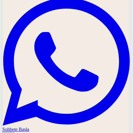
Sohbete Başla